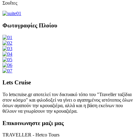
Σουΐτες
Φωτογραφίες Πλοίου
Lets Cruise
Το letscruise.gr αποτελεί τον δικτυακό τόπο του "Traveller ταξίδια
στον κόσμο" και φιλοδοξεί να γίνει ο αγαπημένος ιστότοπος όλων
όσων αγαπούν την κρουαζιέρα, αλλά και η βάση εκείνων που
θέλουν να γνωρίσουν την κρουαζιέρα.
Επικοινωνηστε μαζι μας
TRAVELLER - Hetco Tours