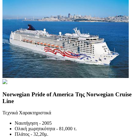
Norwegian Pride of America Της Norwegian Cruise
Line
Τεχνικά Χαρακτηριστικά
Ναυπήγηση
- 2005
Ολική χωρητικότητα
- 81,000 τ.
Πλάτος
- 32,20μ.