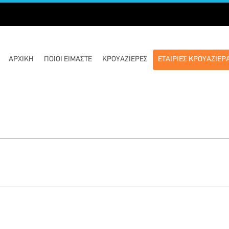
ΑΡΧΙΚΉ
ΠΟΙΟΊ ΕΊΜΑΣΤΕ
ΚΡΟΥΑΖΙΈΡΕΣ
ΕΤΑΙΡΙΕΣ ΚΡΟΥΑΖΙΕΡ