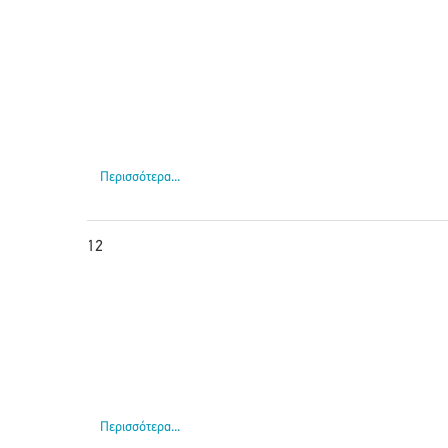
Περισσότερα...
12
Περισσότερα...