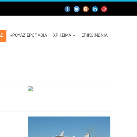
ΑΣ
ΚΡΟΥΑΖΙΕΡΌΠΛΟΙΑ
ΧΡΉΣΙΜΑ
ΕΠΙΚΟΙΝΩΝΊΑ