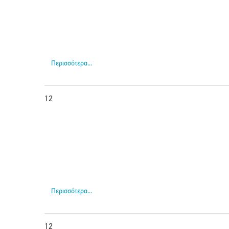
Περισσότερα...
12
Περισσότερα...
12