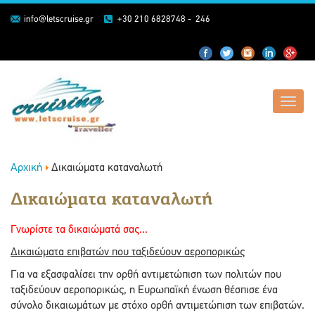
info@letscruise.gr
+30 210 6828748 - 246
Toggl
navig
Αρχική
Δικαιώματα καταναλωτή
Δικαιώματα καταναλωτή
Γνωρίστε τα δικαιώματά σας...
Δικαιώματα επιβατών που ταξιδεύουν αεροπορικώς
Για να εξασφαλίσει την ορθή αντιμετώπιση των πολιτών που
ταξιδεύουν αεροπορικώς, η Ευρωπαϊκή ένωση θέσπισε ένα
σύνολο δικαιωμάτων με στόχο ορθή αντιμετώπιση των επιβατών.