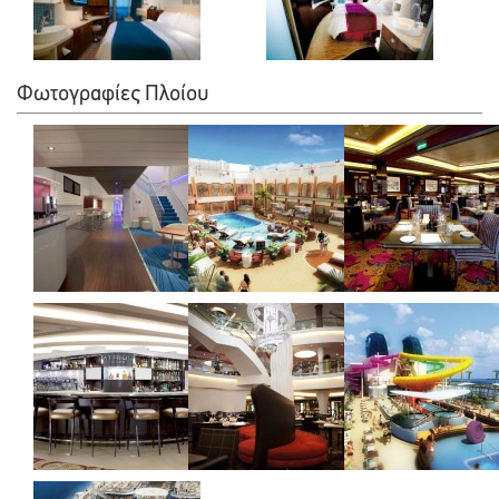
Φωτογραφίες Πλοίου