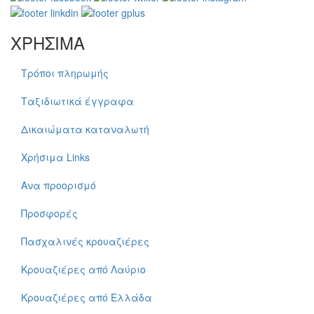
ΧΡΗΣΙΜΑ
Τρόποι πληρωμής
Ταξιδιωτικά έγγραφα
Δικαιώματα καταναλωτή
Χρήσιμα Links
Ανα προορισμό
Προσφορές
Πασχαλινές κρουαζιέρες
Κρουαζιέρες από Λαύριο
Κρουαζιέρες από Ελλάδα