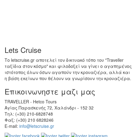
Lets Cruise
Το letscruise.gr αποτελεί τον δικτυακό τόπο του "Traveller
ταξίδια στον κόσμο" και φιλοδοξεί να γίνει ο αγαπημένος
ιστότοπος όλων όσων αγαπούν την κρουαζιέρα, αλλά και
η βάση εκείνων που θέλουν να γνωρίσουν την κρουαζιέρα.
Επικοινωνηστε μαζι μας
TRAVELLER - Hetco Tours
Αγίας Παρασκευής 72, Χαλάνδρι - 152 32
Τηλ: (+30) 210-6828748
Φαξ: (+30) 210 6828246
E-mail:
info@letscruise.gr