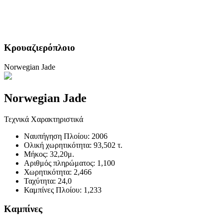
Κρουαζιερόπλοιο
Norwegian Jade
Norwegian Jade
Τεχνικά Χαρακτηριστικά
Ναυπήγηση Πλοίου:
2006
Ολική χωρητικότητα:
93,502 τ.
Μήκος:
32,20μ.
Αριθμός πληρώματος:
1,100
Χωρητικότητα:
2,466
Ταχύτητα:
24,0
Καμπίνες Πλοίου:
1,233
Καμπίνες