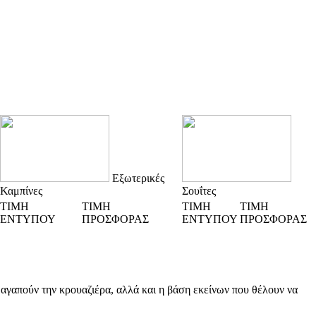
Εξωτερικές
Καμπίνες
Σουΐτες
ΤΙΜΗ
ΤΙΜΗ
ΤΙΜΗ
ΤΙΜΗ
ΕΝΤΥΠΟΥ
ΠΡΟΣΦΟΡΑΣ
ΕΝΤΥΠΟΥ
ΠΡΟΣΦΟΡΑΣ
ων αγαπούν την κρουαζιέρα, αλλά και η βάση εκείνων που θέλουν να