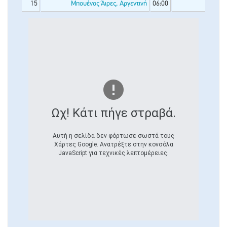
15
Μπουένος Άιρες, Αργεντινή
06:00
Ωχ! Κάτι πήγε στραβά.
Αυτή η σελίδα δεν φόρτωσε σωστά τους
Χάρτες Google. Ανατρέξτε στην κονσόλα
JavaScript για τεχνικές λεπτομέρειες.