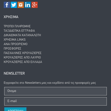
ΧΡΗΣΙΜΑ
ΤΡΌΠΟΙ ΠΛΗΡΩΜΉΣ
ΤΑΞΙΔΙΩΤΙΚΆ ΈΓΓΡΑΦΑ
ΔΙΚΑΙΏΜΑΤΑ ΚΑΤΑΝΑΛΩΤΉ
ΧΡΉΣΙΜΑ LINKS
ΑΝΑ ΠΡΟΟΡΙΣΜΌ
ΠΡΟΣΦΟΡΈΣ
ΠΑΣΧΑΛΙΝΈΣ ΚΡΟΥΑΖΙΈΡΕΣ
ΚΡΟΥΑΖΙΈΡΕΣ ΑΠΌ ΛΑΎΡΙΟ
ΚΡΟΥΑΖΙΈΡΕΣ ΑΠΌ ΕΛΛΆΔΑ
NEWSLETTER
Εγγραφείτε στο Newsletters μας και κερδίστε από τις προσφορές μας