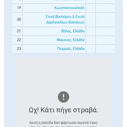
19
Κωνσταντινούπολη
Στενά Βοσπόρου & Στενά
20
Δαρδανελίων (διάπλους)
21
Βόλος, Ελλάδα
22
Μύκονος, Ελλάδα
23
Πειραιάς, Ελλάδα
Ωχ! Κάτι πήγε στραβά.
Αυτή η σελίδα δεν φόρτωσε σωστά τους